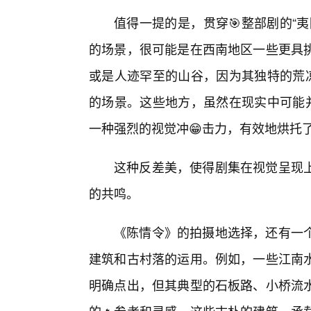
值得一提的是，贯穿🎯整部剧的“
的场景，很可能是在西南地区一些更具
或是人迹罕至的山谷，因为其独特的荒凉
的场景。这些地方，虽然在现实中可能并
一种强烈的视觉冲😁击力，有效地烘托
这种反差美，使得剧集在视觉呈现
的共鸣。
《陈情令》的拍摄地选择，还有一
建筑和古村落的运用。例如，一些江南水
明确点出，但其典型的石板路、小桥流