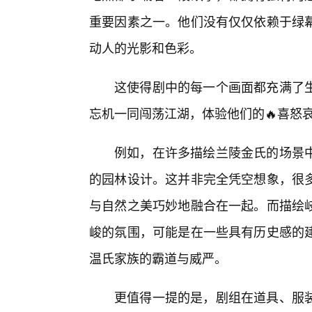
重要因素之一。他们没有仅仅依赖于绿
动人的光影和色彩。
这使得剧中的每一个画面都充满了
忘机一同闯荡江湖，体验他们的🔥喜怒
例如，在许多描绘兰陵金氏的场景
的园林设计。这并非完全凭空想象，很
与自然之美巧妙地融合在一起。而描绘
峻的氛围，可能是在一些具有历史感的
温氏家族的霸道与威严。
更值得一提的是，剧组在道具、服