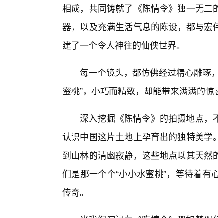
相成，共同铸就了《陈情令》独一无二的
器，以及充满生活气息的陈设，都与宏
建了一个令人神往的仙侠世界。
每一个镜头，都仿佛经过精心雕琢，
蜜桃”，小巧而精致，却能带来满满的惊
深入挖掘《陈情令》的拍摄地点，
认识中国这片土地上孕育出的独特美学
到山林的清幽寂静，这些地点以其天然的
们是那一个个“小小水蜜桃”，等待着有
传奇。