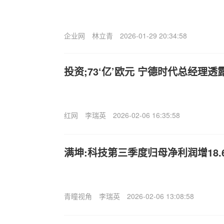
企业网
林立青
2026-01-29 20:34:58
投资;73‘亿’欧元 宁德时代总经理
红网
李瑞英
2026-02-06 16:35:58
满坤:科技第三季度归母净利润增18.6
青瞳视角
李瑞英
2026-02-06 13:08:58